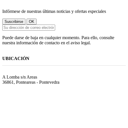
Infórmese de nuestras últimas noticias y ofertas especiales
Puede darse de baja en cualquier momento. Para ello, consulte
nuestra información de contacto en el aviso legal.
UBICACIÓN
A Lomba s/n Areas
36861, Ponteareas - Pontevedra