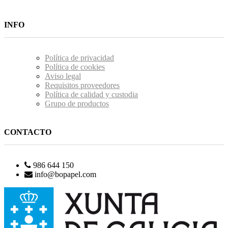
INFO
Política de privacidad
Política de cookies
Aviso legal
Requisitos proveedores
Política de calidad y custodia
Grupo de productos
CONTACTO
986 644 150
info@bopapel.com