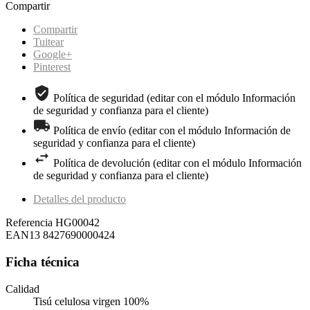
Compartir
Compartir
Tuitear
Google+
Pinterest
Política de seguridad (editar con el módulo Información
de seguridad y confianza para el cliente)
Política de envío (editar con el módulo Información de
seguridad y confianza para el cliente)
Política de devolución (editar con el módulo Información
de seguridad y confianza para el cliente)
Detalles del producto
Referencia
HG00042
EAN13
8427690000424
Ficha técnica
Calidad
Tisú celulosa virgen 100%