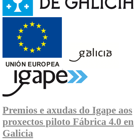
Premios e axudas do Igape aos
proxectos piloto Fábrica 4.0 en
Galicia