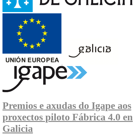
Premios e axudas do Igape aos
proxectos piloto Fábrica 4.0 en
Galicia