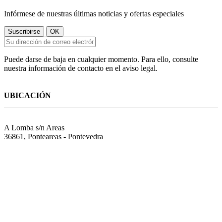
Infórmese de nuestras últimas noticias y ofertas especiales
Puede darse de baja en cualquier momento. Para ello, consulte
nuestra información de contacto en el aviso legal.
UBICACIÓN
A Lomba s/n Areas
36861, Ponteareas - Pontevedra