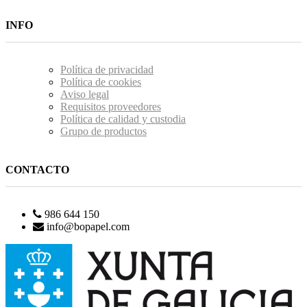
INFO
Política de privacidad
Política de cookies
Aviso legal
Requisitos proveedores
Política de calidad y custodia
Grupo de productos
CONTACTO
986 644 150
info@bopapel.com