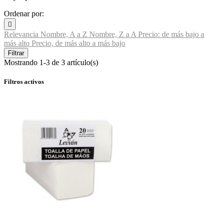
Ordenar por:

Relevancia
Nombre, A a Z
Nombre, Z a A
Precio: de más bajo a
más alto
Precio, de más alto a más bajo
Filtrar
Mostrando 1-3 de 3 artículo(s)
Filtros activos